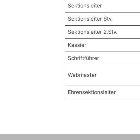
Sektionsleiter
Sektionsleiter Stv.
Sektionsleiter 2.Stv.
Kassier
Schriftführer
Webmaster
Ehrensektionsleiter