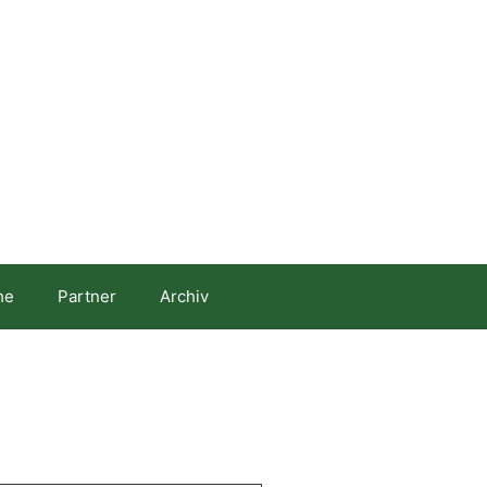
he
Partner
Archiv